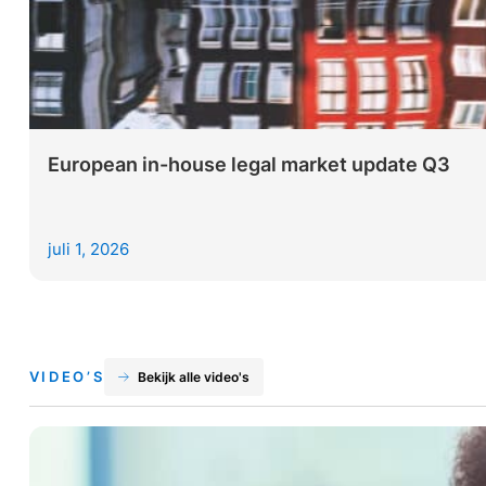
European in-house legal market update Q3
juli 1, 2026
VIDEO’S
Bekijk alle video's