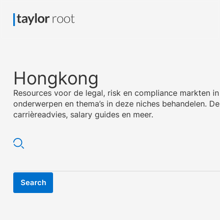
Hongkong
Resources voor de legal, risk en compliance markten i
onderwerpen en thema’s in deze niches behandelen. De
carrièreadvies, salary guides en meer.
Search