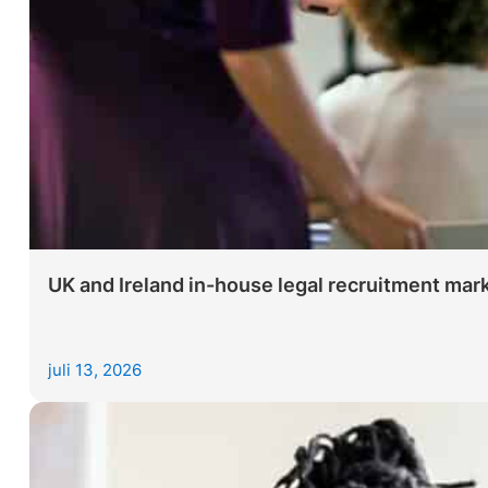
UK and Ireland in-house legal recruitment mar
juli 13, 2026