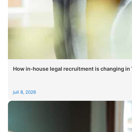
How in-house legal recruitment is changing in
juli 8, 2026