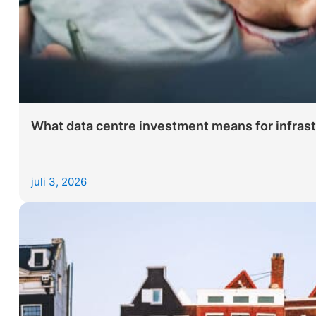
What data centre investment means for infras
juli 3, 2026