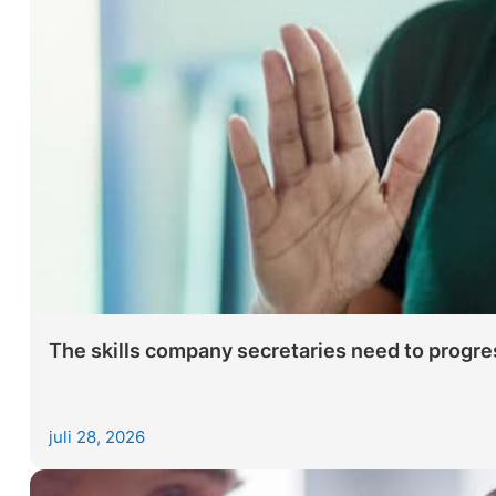
The skills company secretaries need to progres
juli 28, 2026