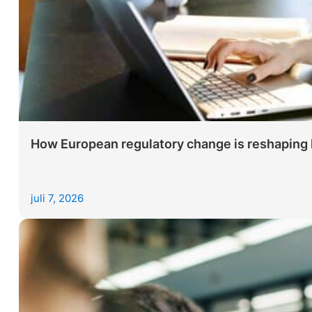
How European regulatory change is reshaping le
juli 7, 2026