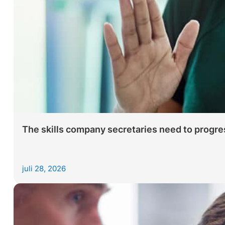
The skills company secretaries need to progres
juli 28, 2026