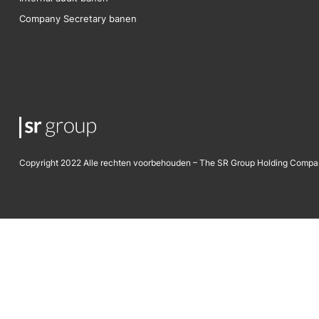
Company Secretary banen
Copyright 2022 Alle rechten voorbehouden – The SR Group Holding Compa