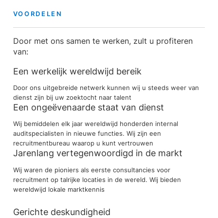
VOORDELEN
Door met ons samen te werken, zult u profiteren
van:
Een werkelijk wereldwijd bereik
Door ons uitgebreide netwerk kunnen wij u steeds weer van
dienst zijn bij uw zoektocht naar talent
Een ongeëvenaarde staat van dienst
Wij bemiddelen elk jaar wereldwijd honderden internal
auditspecialisten in nieuwe functies. Wij zijn een
recruitmentbureau waarop u kunt vertrouwen
Jarenlang vertegenwoordigd in de markt
Wij waren de pioniers als eerste consultancies voor
recruitment op talrijke locaties in de wereld. Wij bieden
wereldwijd lokale marktkennis
Gerichte deskundigheid