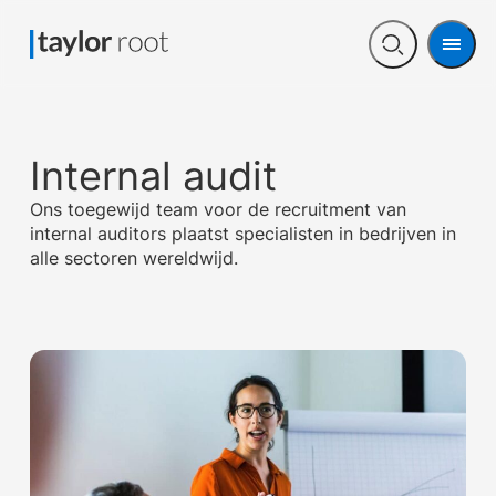
Men
Open
search
Internal audit
Ons toegewijd team voor de recruitment van
internal auditors plaatst specialisten in bedrijven in
alle sectoren wereldwijd.