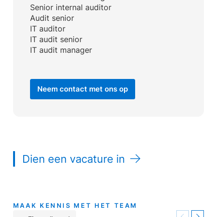
Senior internal auditor
Audit senior
IT auditor
IT audit senior
IT audit manager
Neem contact met ons op
Dien een vacature in
MAAK KENNIS MET HET TEAM