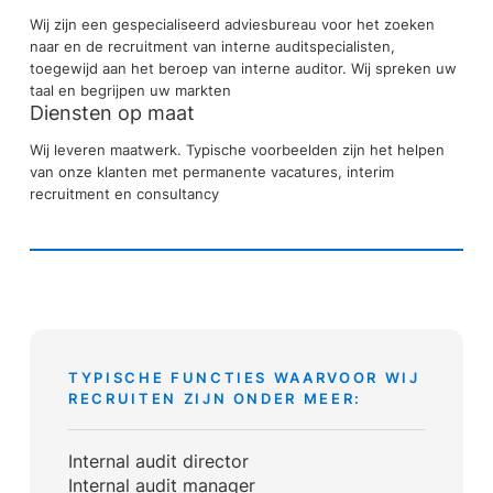
Wij zijn een gespecialiseerd adviesbureau voor het zoeken
naar en de recruitment van interne auditspecialisten,
toegewijd aan het beroep van interne auditor. Wij spreken uw
taal en begrijpen uw markten
Diensten op maat
Wij leveren maatwerk. Typische voorbeelden zijn het helpen
van onze klanten met permanente vacatures, interim
recruitment en consultancy
TYPISCHE FUNCTIES WAARVOOR WIJ
RECRUITEN ZIJN ONDER MEER:
Internal audit director
Internal audit manager