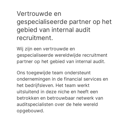
Vertrouwde en
gespecialiseerde partner op het
gebied van internal audit
recruitment.
Wij zijn een vertrouwde en
gespecialiseerde wereldwijde recruitment
partner op het gebied van internal audit.
Ons toegewijde team ondersteunt
ondernemingen in de financial services en
het bedrijfsleven. Het team werkt
uitsluitend in deze niche en heeft een
betrokken en betrouwbaar netwerk van
auditspecialisten over de hele wereld
opgebouwd.