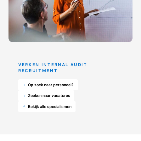
VERKEN INTERNAL AUDIT
RECRUITMENT
Op zoek naar personeel?
Zoeken naar vacatures
Bekijk alle specialismen