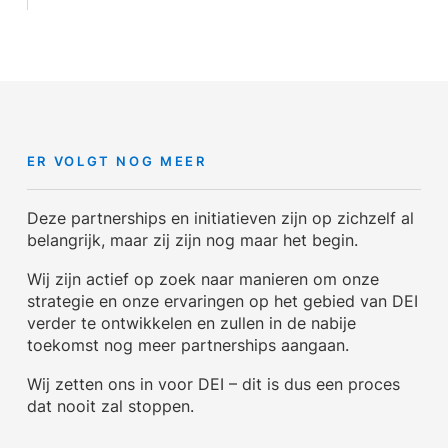
ER VOLGT NOG MEER
Deze partnerships en initiatieven zijn op zichzelf al
belangrijk, maar zij zijn nog maar het begin.
Wij zijn actief op zoek naar manieren om onze
strategie en onze ervaringen op het gebied van DEI
verder te ontwikkelen en zullen in de nabije
toekomst nog meer partnerships aangaan.
Wij zetten ons in voor DEI – dit is dus een proces
dat nooit zal stoppen.