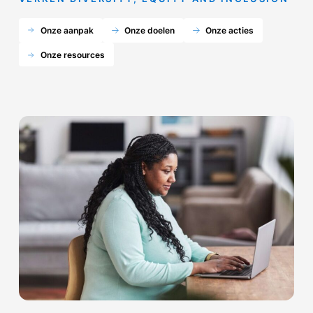
Onze aanpak
Onze doelen
Onze acties
Onze resources