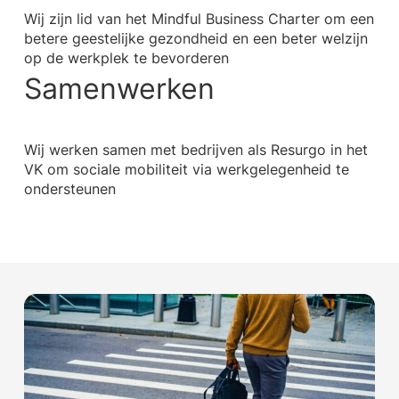
Wij zijn lid van het Mindful Business Charter om een
betere geestelijke gezondheid en een beter welzijn
op de werkplek te bevorderen
Samenwerken
Wij werken samen met bedrijven als Resurgo in het
VK om sociale mobiliteit via werkgelegenheid te
ondersteunen