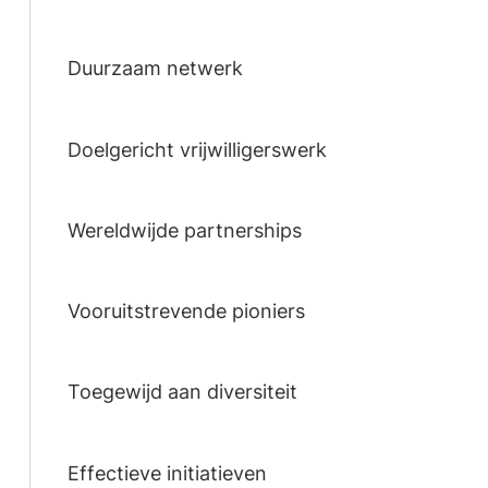
Duurzaam netwerk
Doelgericht vrijwilligerswerk
Wereldwijde partnerships
Vooruitstrevende pioniers
Toegewijd aan diversiteit
Effectieve initiatieven