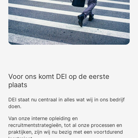
Voor ons komt DEI op de eerste
plaats
DEI staat nu centraal in alles wat wij in ons bedrijf
doen.
Van onze interne opleiding en
recruitmentstrategieën, tot al onze processen en
praktijken, zijn wij nu bezig met een voortdurend