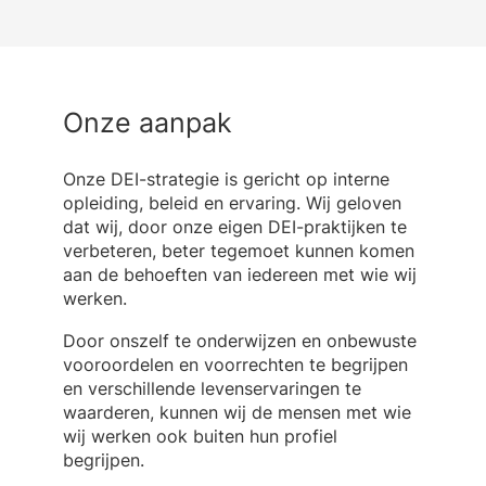
Onze aanpak
Onze DEI-strategie is gericht op interne
opleiding, beleid en ervaring. Wij geloven
dat wij, door onze eigen DEI-praktijken te
verbeteren, beter tegemoet kunnen komen
aan de behoeften van iedereen met wie wij
werken.
Door onszelf te onderwijzen en onbewuste
vooroordelen en voorrechten te begrijpen
en verschillende levenservaringen te
waarderen, kunnen wij de mensen met wie
wij werken ook buiten hun profiel
begrijpen.