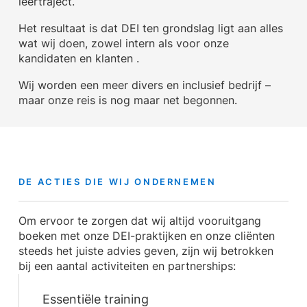
leertraject.
Het resultaat is dat DEI ten grondslag ligt aan alles
wat wij doen, zowel intern als voor onze
kandidaten en klanten .
Wij worden een meer divers en inclusief bedrijf –
maar onze reis is nog maar net begonnen.
DE ACTIES DIE WIJ ONDERNEMEN
Om ervoor te zorgen dat wij altijd vooruitgang
boeken met onze DEI-praktijken en onze cliënten
steeds het juiste advies geven, zijn wij betrokken
bij een aantal activiteiten en partnerships:
Essentiële training