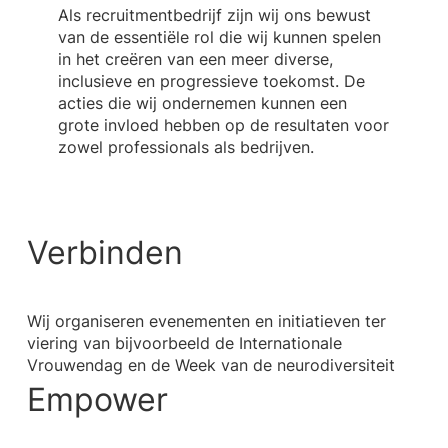
Als recruitmentbedrijf zijn wij ons bewust
van de essentiële rol die wij kunnen spelen
in het creëren van een meer diverse,
inclusieve en progressieve toekomst. De
acties die wij ondernemen kunnen een
grote invloed hebben op de resultaten voor
zowel professionals als bedrijven.
Verbinden
Wij organiseren evenementen en initiatieven ter
viering van bijvoorbeeld de Internationale
Vrouwendag en de Week van de neurodiversiteit
Empower