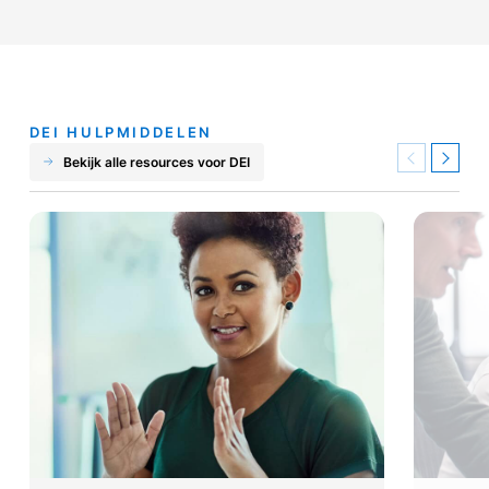
DEI HULPMIDDELEN
Bekijk alle resources voor DEI
Previous
Next