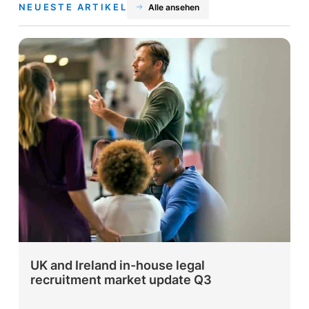
NEUESTE ARTIKEL
Alle ansehen
UK and Ireland in-house legal
recruitment market update Q3