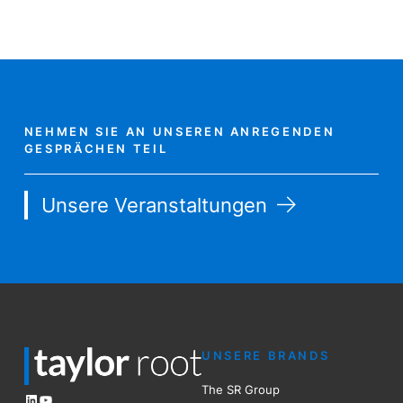
NEHMEN SIE AN UNSEREN ANREGENDEN
GESPRÄCHEN TEIL
Unsere Veranstaltungen
UNSERE BRANDS
The SR Group
LinkedIn
YouTube