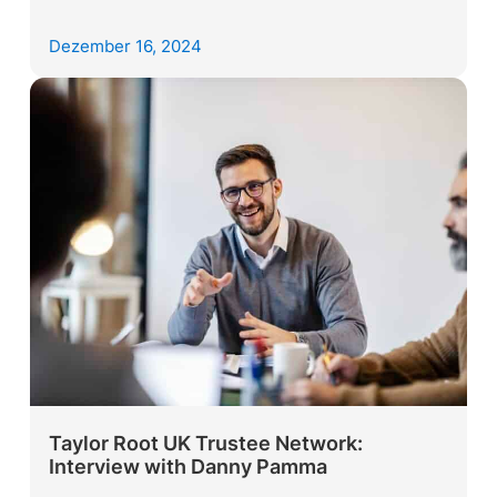
Dezember 16, 2024
Taylor Root UK Trustee Network:
Interview with Danny Pamma