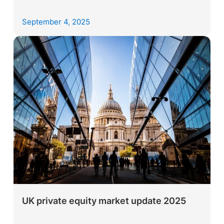
September 4, 2025
UK private equity market update 2025