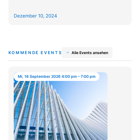
Dezember 10, 2024
KOMMENDE EVENTS
Alle Events ansehen
Mi, 16 September 2026 4:00 pm – 7:00 pm