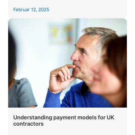
Februar 12, 2025
Understanding payment models for UK
contractors