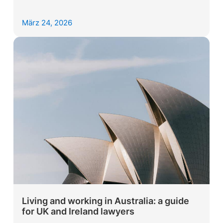
März 24, 2026
Living and working in Australia: a guide
for UK and Ireland lawyers