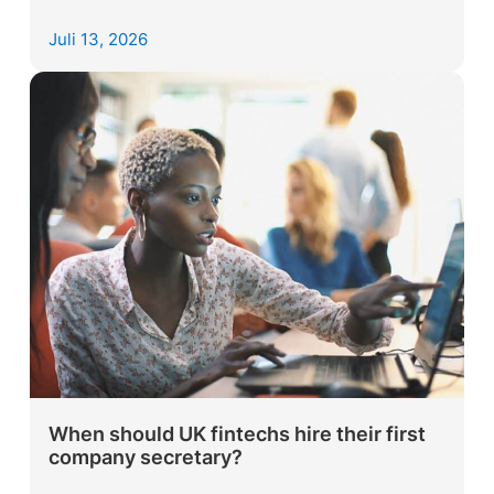
Juli 13, 2026
When should UK fintechs hire their first
company secretary?