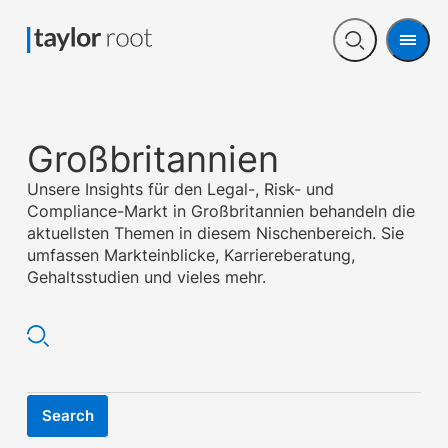
Men
Open
search
Großbritannien
Unsere Insights für den Legal-, Risk- und
Compliance-Markt in Großbritannien behandeln die
aktuellsten Themen in diesem Nischenbereich. Sie
umfassen Markteinblicke, Karriereberatung,
Gehaltsstudien und vieles mehr.
Search