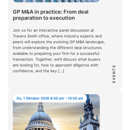
GP M&A in practice: From deal
preparation to execution
Join us for an interactive panel discussion at
Travers Smith office, where industry experts and
peers will explore the evolving GP M&A landscape,
from understanding the different deal structures
available to preparing your firm for a successful
transaction. Together, we’ll discuss what buyers
are looking for, how to approach diligence with
EVENTS
confidence, and the key […]
Do, 1 Oktober 2026 8:30 am – 10:30 am