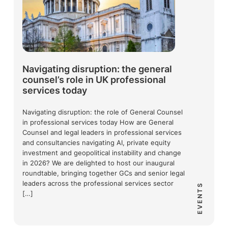
Navigating disruption: the general
counsel’s role in UK professional
services today
Navigating disruption: the role of General Counsel
in professional services today How are General
Counsel and legal leaders in professional services
and consultancies navigating AI, private equity
investment and geopolitical instability and change
in 2026? We are delighted to host our inaugural
roundtable, bringing together GCs and senior legal
leaders across the professional services sector
EVENTS
[…]