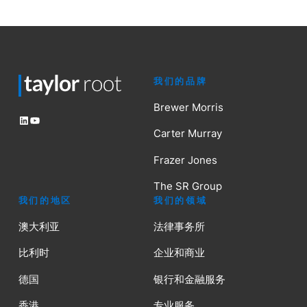
我们的品牌
Brewer Morris
LinkedIn
YouTube
Carter Murray
Frazer Jones
The SR Group
我们的地区
我们的领域
澳大利亚
法律事务所
比利时
企业和商业
德国
银行和金融服务
香港
专业服务