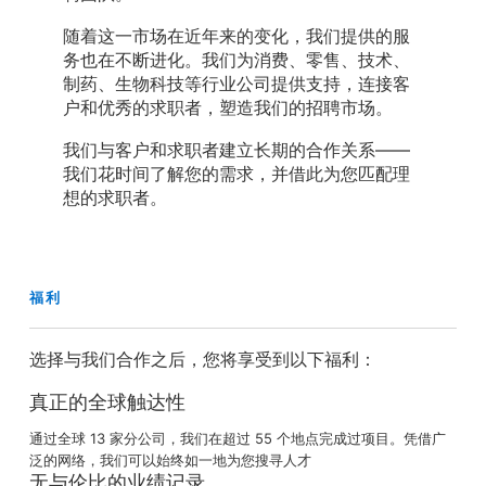
随着这一市场在近年来的变化，我们提供的服
务也在不断进化。我们为消费、零售、技术、
制药、生物科技等行业公司提供支持，连接客
户和优秀的求职者，塑造我们的招聘市场。
我们与客户和求职者建立长期的合作关系——
我们花时间了解您的需求，并借此为您匹配理
想的求职者。
福利
选择与我们合作之后，您将享受到以下福利：
真正的全球触达性
通过全球 13 家分公司，我们在超过 55 个地点完成过项目。凭借广
泛的网络，我们可以始终如一地为您搜寻人才
无与伦比的业绩记录