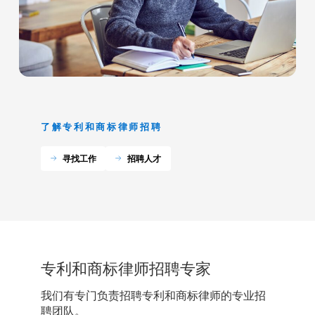
了解专利和商标律师招聘
寻找工作
招聘人才
专利和商标律师招聘专家
我们有专门负责招聘专利和商标律师的专业招
聘团队。