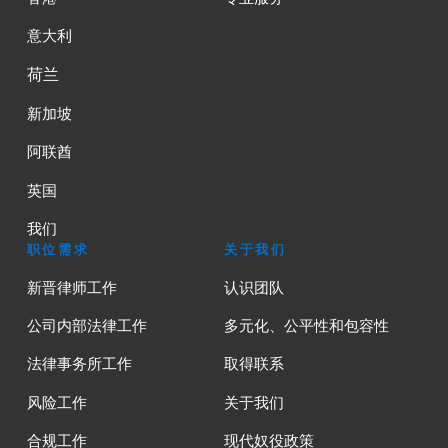
意大利
荷兰
新加坡
阿联酋
英国
我们
职位需求
关于我们
新晋律师工作
认识团队
公司内部法律工作
多元化、公平性和包容性
法律事务所工作
取得联系
风险工作
关于我们
合规工作
现代奴役政策