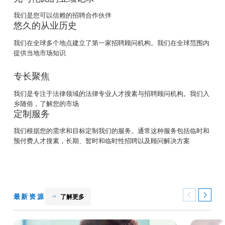
我们是您可以信赖的招聘合作伙伴
悠久的从业历史
我们在全球多个地点建立了第一家招聘顾问机构。我们在全球范围内
提供当地市场知识
专长聚焦
我们是专注于法律领域的法律专业人才搜素与招聘顾问机构。我们入
乡随俗，了解您的市场
定制服务
我们根据您的需求和目标定制我们的服务。通常这种服务包括临时和
预付费人才搜素，长期、暂时和临时性招聘以及顾问解决方案
最新资源
了解更多
Previous
Next