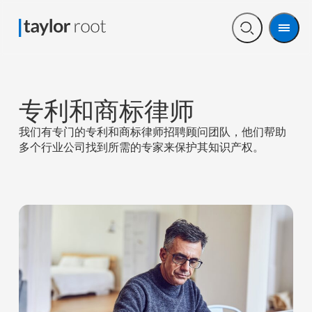
Men
Open
search
专利和商标律师
我们有专门的专利和商标律师招聘顾问团队，他们帮助
多个行业公司找到所需的专家来保护其知识产权。