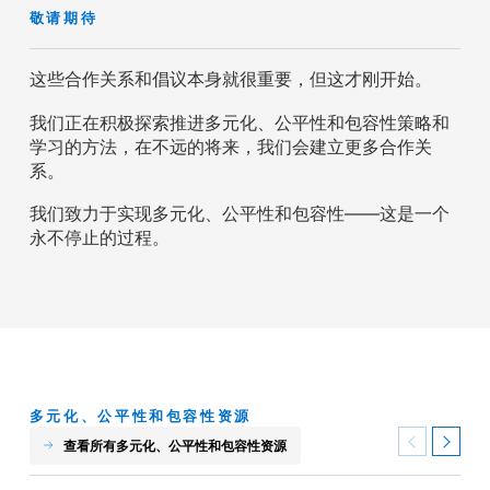
敬请期待
这些合作关系和倡议本身就很重要，但这才刚开始。
我们正在积极探索推进多元化、公平性和包容性策略和
学习的方法，在不远的将来，我们会建立更多合作关
系。
我们致力于实现多元化、公平性和包容性——这是一个
永不停止的过程。
多元化、公平性和包容性资源
查看所有多元化、公平性和包容性资源
Previous
Next