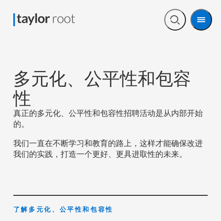
Men
Open
search
多元化、公平性和包容
性
真正的多元化、公平性和包容性招聘活动是从内部开始
的。
我们一直在不断学习和教育的路上，这样才能确保改进
我们的实践，打造一个更好、更具进取性的未来。
了解多元化、公平性和包容性