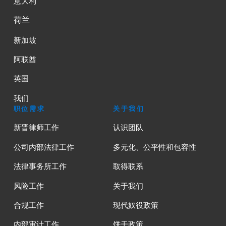
意大利
荷兰
新加坡
阿联酋
英国
我们
职位需求
关于我们
新晋律师工作
认识团队
公司内部法律工作
多元化、公平性和包容性
法律事务所工作
取得联系
风险工作
关于我们
合规工作
现代奴役政策
内部审计工作
饼干政策