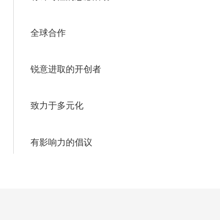
全球合作
锐意进取的开创者
致力于多元化
有影响力的倡议