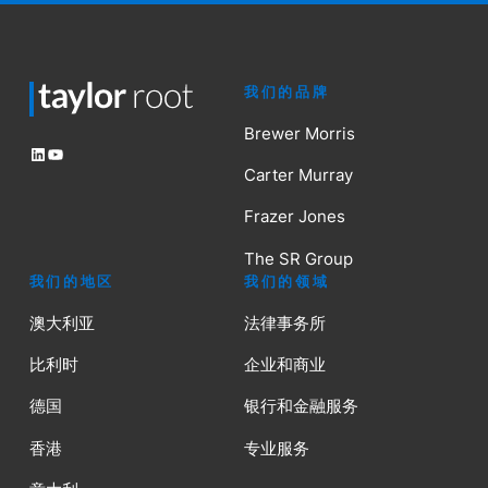
我们的品牌
Brewer Morris
LinkedIn
YouTube
Carter Murray
Frazer Jones
The SR Group
我们的地区
我们的领域
澳大利亚
法律事务所
比利时
企业和商业
德国
银行和金融服务
香港
专业服务