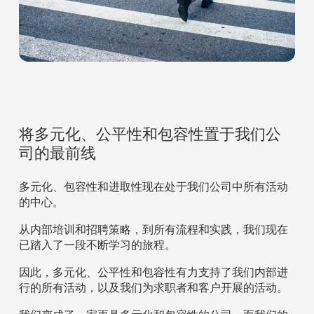
将多元化、公平性和包容性置于我们公
司的最前线
多元化、包容性和进取性现在处于我们公司中所有活动
的中心。
从内部培训和招聘策略，到所有流程和实践，我们现在
已踏入了一段不断学习的旅程。
因此，多元化、公平性和包容性有力支持了我们内部进
行的所有活动，以及我们为求职者和客户开展的活动。