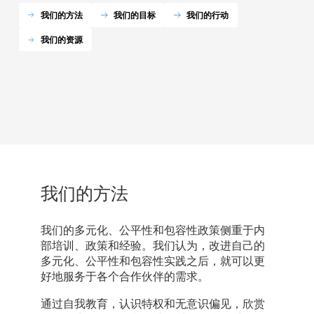
我们的方法
我们的目标
我们的行动
我们的资源
我们的方法
我们的多元化、公平性和包容性政策侧重于内
部培训、政策和经验。我们认为，改进自己的
多元化、公平性和包容性实践之后，就可以更
好地服务于各个合作伙伴的需求。
通过自我教育，认识特权和无意识偏见，欣赏