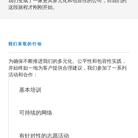
我们变成了一家更具多元化和包容性的公司，而我们的
这段旅程才刚刚开始。
我们采取的行动
为确保不断推进我们的多元化、公平性和包容性实践，
并始终如一地为客户提供合理建议，我们参加了一系列
活动和合作：
基本培训
可持续的网络
有针对性的志愿活动