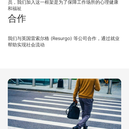
员，我们加入这一框架是为了保障工作场所的心理健康
和福祉
合作
我们与英国雷索尔格 (Resurgo) 等公司合作，通过就业
帮助实现社会流动