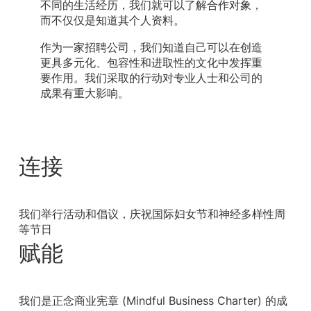
不同的生活经历，我们就可以了解合作对象，
而不仅仅是知道其个人资料。
作为一家招聘公司，我们知道自己可以在创造
更具多元化、包容性和进取性的文化中发挥重
要作用。我们采取的行动对专业人士和公司的
成果有重大影响。
连接
我们举行活动和倡议，庆祝国际妇女节和神经多样性周
等节日
赋能
我们是正念商业宪章 (Mindful Business Charter) 的成