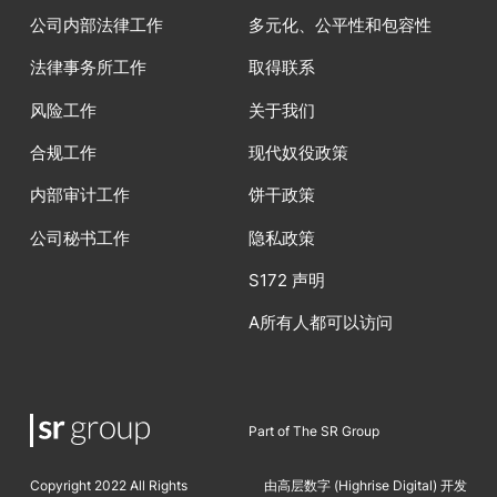
公司内部法律工作
多元化、公平性和包容性
法律事务所工作
取得联系
风险工作
关于我们
合规工作
现代奴役政策
内部审计工作
饼干政策
公司秘书工作
隐私政策
S172 声明
A所有人都可以访问
Part of The SR Group
Copyright 2022 All Rights
由高层数字 (Highrise Digita
l)
开发