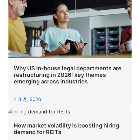
Why US in-house legal departments are
restructuring in 2026: key themes
emerging across industries
4 3 月, 2026
How market volatility is boosting hiring
demand for REITs