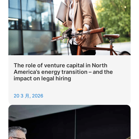
The role of venture capital in North
America’s energy transition – and the
impact on legal hiring
20 3 月, 2026