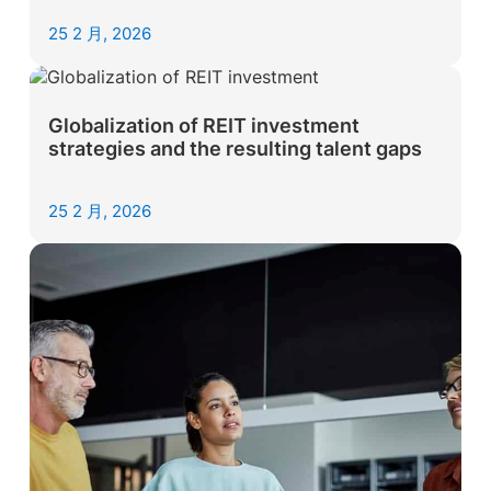
25 2 月, 2026
Globalization of REIT investment
strategies and the resulting talent gaps
25 2 月, 2026