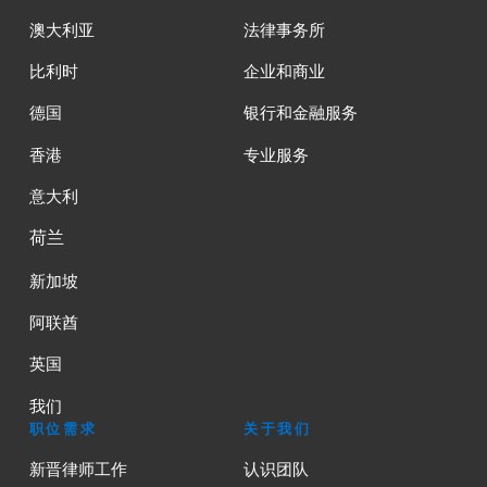
澳大利亚
法律事务所
比利时
企业和商业
德国
银行和金融服务
香港
专业服务
意大利
荷兰
新加坡
阿联酋
英国
我们
职位需求
关于我们
新晋律师工作
认识团队