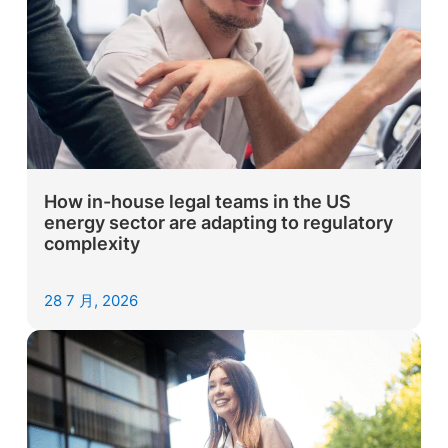
How in-house legal teams in the US
energy sector are adapting to regulatory
complexity
28 7 月, 2026